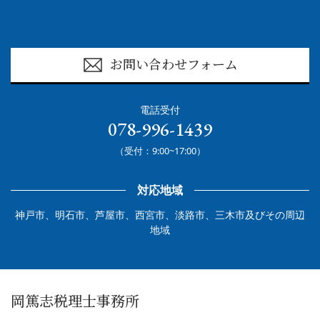
お問い合わせフォーム
電話受付
078-996-1439
（受付：9:00~17:00）
対応地域
神戸市、明石市、芦屋市、西宮市、淡路市、三木市及びその周辺
地域
岡篤志税理士事務所