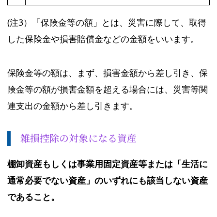
(注3）「保険金等の額」とは、災害に際して、取得
した保険金や損害賠償金などの金額をいいます。
保険金等の額は、まず、損害金額から差し引き、保
険金等の額が損害金額を超える場合には、災害等関
連支出の金額から差し引きます。
雑損控除の対象になる資産
棚卸資産もしくは事業用固定資産等または「生活に
通常必要でない資産」の
いずれにも該当しない資産
であること。