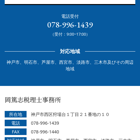
電話受付
078-996-1439
（受付：9:00~17:00）
対応地域
神戸市、明石市、芦屋市、西宮市、淡路市、三木市及びその周辺
地域
岡篤志税理士事務所
所在地
神戸市西区狩場台１丁目２１番地の１０
電話
078-996-1439
FAX
078-996-1440