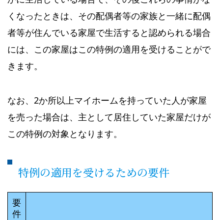
くなったときは、その配偶者等の家族と一緒に配偶
者等が住んでいる家屋で生活すると認められる場合
には、この家屋はこの特例の適用を受けることがで
きます。
なお、2か所以上マイホームを持っていた人が家屋
を売った場合は、主として居住していた家屋だけが
この特例の対象となります。
特例の適用を受けるための要件
要
件