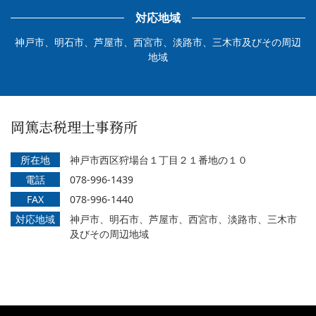
対応地域
神戸市、明石市、芦屋市、西宮市、淡路市、三木市及びその周辺
地域
岡篤志税理士事務所
所在地
神戸市西区狩場台１丁目２１番地の１０
電話
078-996-1439
FAX
078-996-1440
対応地域
神戸市、明石市、芦屋市、西宮市、淡路市、三木市
及びその周辺地域