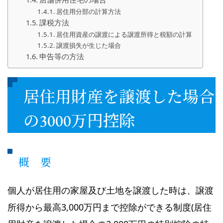
居住用分部の計算方法
課税方法
居住用資産の譲渡による譲渡所得と税額の計算
譲渡損失が生じた場合
申告等の方法
居住用財産を譲渡した場合
の3000万円控除
概 要
個人が居住用の家屋及び土地を譲渡した時は、譲渡
所得から最高3,000万円まで控除ができる制度(居住