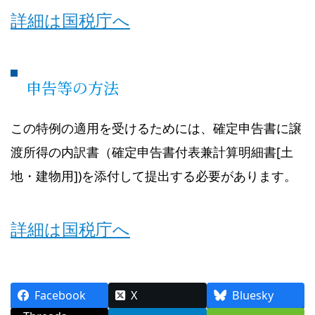
詳細は国税庁へ
申告等の方法
この特例の適用を受けるためには、確定申告書に譲
渡所得の内訳書（確定申告書付表兼計算明細書[土
地・建物用])を添付して提出する必要があります。
詳細は国税庁へ
Facebook
X
Bluesky