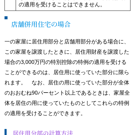
の適用を受けることはできません。
店舗併用住宅の場合
一の家屋に居住用部分と店舗用部分がある場合に、
この家屋を譲渡したときに、居住用財産を譲渡した
場合の3,000万円の特別控除の特例の適用を受ける
ことができるのは、居住用に使っていた部分に限ら
れます。 なお、居住の用に使っていた部分が全体
のおおむね90パーセント以上であるときは、家屋全
体を居住の用に使っていたものとしてこれらの特例
の適用を受けることができます。
居住用分部の計算方法