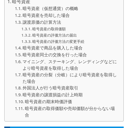
暗号資産
暗号資産（仮想通貨）の概略
暗号資産を売却した場合
譲渡原価の計算方法
暗号資産の取得価額
暗号資産の評価方法の届出
暗号資産の評価方法の変更手続
暗号資産で商品を購入した場合
暗号資産同士の交換を行った場合
マイニング、ステーキング、レンディングなどに
より暗号資産を取得した場合
暗号資産の分裂（分岐）により暗号資産を取得し
た場合
外国法人が行う暗号資産取引
暗号資産の譲渡損益の計上時期
暗号資産の期末時価評価
暗号資産の取得価額や売却価額が分からない場
合