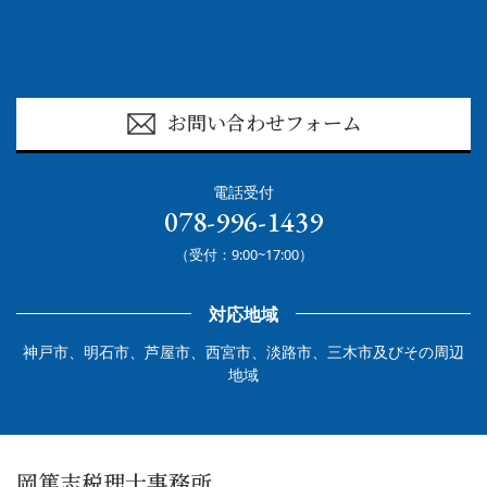
お問い合わせフォーム
電話受付
078-996-1439
（受付：9:00~17:00）
対応地域
神戸市、明石市、芦屋市、西宮市、淡路市、三木市及びその周辺
地域
岡篤志税理士事務所