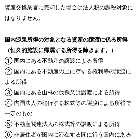
資産交換業者に売却した場合は法人税の課税対象に
はなりません。
国内源泉所得の対象となる資産の譲渡に係る所得
（恒久的施設に帰属する所得を除きます。）
① 国内にある不動産の譲渡による所得
② 国内にある不動産の上に存する権利等の譲渡に
よる所得
③ 国内にある山林の伐採又は譲渡による所得
④ 内国法人の発行する株式等の譲渡による所得で
一定のもの
⑤ 不動産関連法人の株式等の譲渡による所得
⑥ 非居住者が国内に滞在する間に行う国内にある