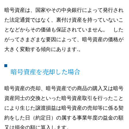
暗号資産は、国家やその中央銀行によって発行され
た法定通貨ではなく、裏付け資産を持っていないこ
となどからその価値も保証されていません。 した
がってさまざまな要因によって、暗号資産の価格が
大きく変動する傾向にあります.。
暗号資産を売却した場合
暗号資産の売却、暗号資産での商品の購入又は暗号
資産同士の交換といった暗号資産取引を行ったこと
により生じた譲渡損益は暗号資産の売却等に係る契
約をした日（約定日）の属する事業年度の益金の額
又は損金の額に算入します。