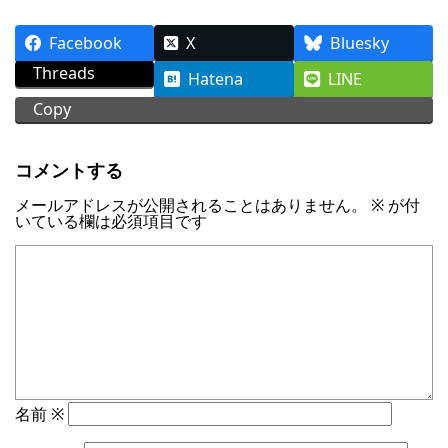
Facebook
X
Bluesky
Threads
Hatena
LINE
Copy
コメントする
メールアドレスが公開されることはありません。
※
が付
いている欄は必須項目です
名前
※