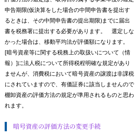
申告期限(仮決算をした場合の中間申告書を提出す
るときは、その中間申告書の提出期限)までに届出
書を税務署に提出する必要があります。 選定しな
かった場合は、移動平均法が評価額になります。
[暗号資産等に関する税務上の取扱いについて（情
報）]に法人税について所得税程明確な規定があり
ませんが、消費税において暗号資産の譲渡は非課税
にされていますので、有価証券に該当しませんので
棚卸資産の評価方法の規定が準用されるものと思わ
れます。
暗号資産の評価方法の変更手続