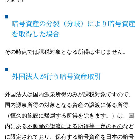
暗号資産の分裂（分岐）により暗号資産
を取得した場合
その時点では課税対象となる所得は生じません。
外国法人が行う暗号資産取引
外国法人は国内源泉所得のみが課税対象ですので、
国内源泉所得の対象となる資産の譲渡に係る所得
（恒久的施設に帰属する所得を除きます。）は、国
内にある
不動産の譲渡による所得等一定のもの
など
に限定されており、保有する暗号資産を日本の暗号