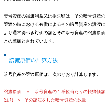
暗号資産の譲渡利益又は損失額は、その暗号資産の
譲渡の時における有償によるその暗号資産の譲渡に
より通常得べき対価の額とその暗号資産の譲渡原価
との差額とされています。
譲渡原価の計算方法
暗号資産の譲渡原価は、次のとおり計算します。
譲渡原価 ＝ 暗号資産の１単位当たりの帳簿価額
(注1) × その譲渡をした暗号資産の数量