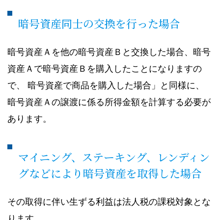
暗号資産同士の交換を行った場合
暗号資産Ａを他の暗号資産Ｂと交換した場合、暗号
資産Ａで暗号資産Ｂを購入したことになりますの
で、 暗号資産で商品を購入した場合」と同様に、
暗号資産Ａの譲渡に係る所得金額を計算する必要が
あります。
マイニング、ステーキング、レンディン
グなどにより暗号資産を取得した場合
その取得に伴い生ずる利益は法人税の課税対象とな
ります。