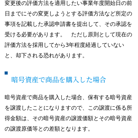
変更後の評価方法を適用したい事業年度開始日の前
日までにその変更しようとする評価方法など所定の
事項を記載した承認申請書を提出して、その承認を
受ける必要があります。 ただし原則として現在の
評価方法を採用してから3年程度経過していない
と、却下される恐れがあります。
暗号資産で商品を購入した場合
暗号資産で商品を購入した場合、保有する暗号資産
を譲渡したことになりますので、この譲渡に係る所
得金額は、その暗号資産の譲渡価額とその暗号資産
の譲渡原価等との差額となります。