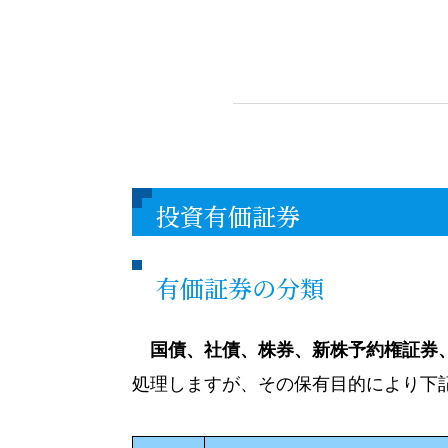
投資有価証券
有価証券の分類
国債、社債、株券、新株予約権証券
処理しますが、その保有目的により下