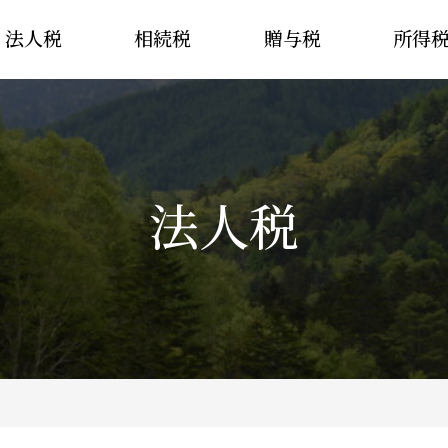
法人税
相続税
贈与税
所得
法人税