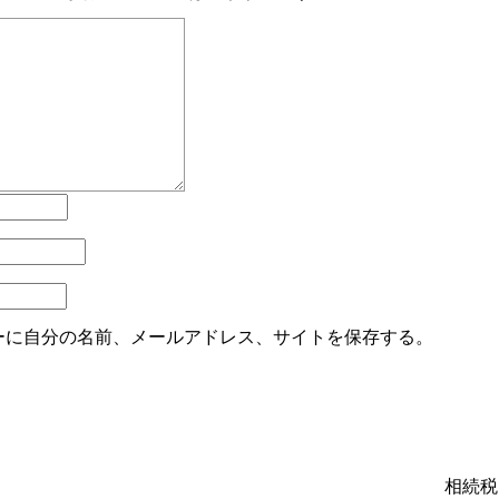
ーに自分の名前、メールアドレス、サイトを保存する。
相続税