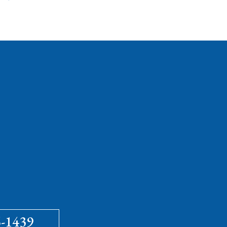
6-1439