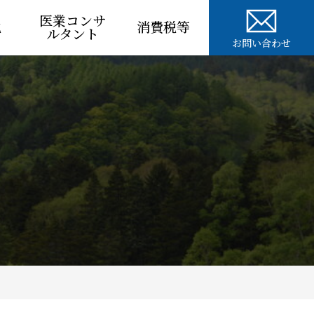
医業コンサ
税
消費税等
ルタント
お問い合わせ