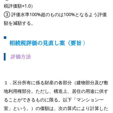
税評価額×1.0）
③ 評価水準100%超のものは100%となるよう評価
額を減額する。
相続税評価の見直し案（要旨
）
評価方法
１．区分所有に係る財産の各部分（建物部分及び敷
地利用権部分。ただし、構造上、居住の用途に供す
ることができるものに限る。以下「マンション一
室」という。）の価額は、次の算式により計算した