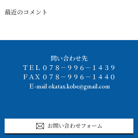
最近のコメント
問い合わせ先
ＴＥＬ ０７８－９９６－１４３９
ＦＡＸ ０７８－９９６－１４４０
Ｅ-mail okatax.kobe@gmail.com
お問い合わせフォーム