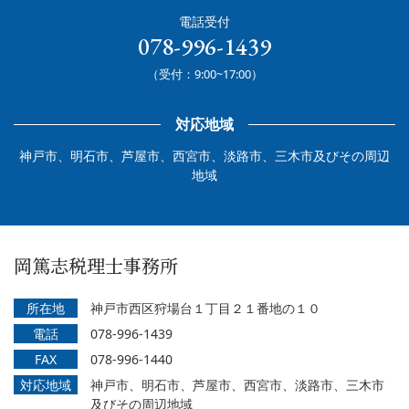
電話受付
078-996-1439
（受付：9:00~17:00）
対応地域
神戸市、明石市、芦屋市、西宮市、淡路市、三木市及びその周辺
地域
岡篤志税理士事務所
所在地
神戸市西区狩場台１丁目２１番地の１０
電話
078-996-1439
FAX
078-996-1440
対応地域
神戸市、明石市、芦屋市、西宮市、淡路市、三木市
及びその周辺地域