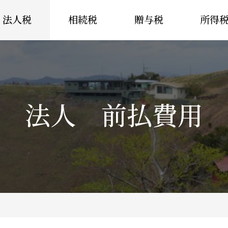
法人税
相続税
贈与税
所得
法人 前払費用