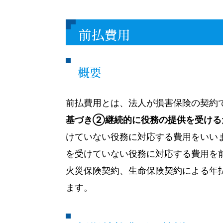
前払費用
概要
前払費用とは、法人が損害保険の契約
基づき➁継続的に役務の提供を受ける
けていない役務に対応する費用をいい
を受けていない役務に対応する費用を
火災保険契約、生命保険契約による年
ます。