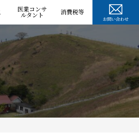
医業コンサ
税
消費税等
ルタント
お問い合わせ