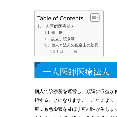
Table of Contents
一人医師医療法人
概 略
設立手続き等
個人と法人の税金上の差異
設 例
一人医師医療法人
個人で診療所を運営し、順調に収益が
担することになります。 これにより、
療にも悪影響を及ぼす可能性が生じま