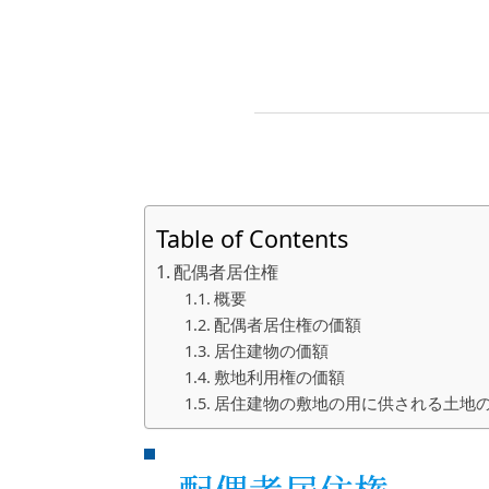
Table of Contents
配偶者居住権
概要
配偶者居住権の価額
居住建物の価額
敷地利用権の価額
居住建物の敷地の用に供される土地