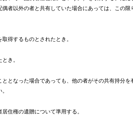
配偶者以外の者と共有していた場合にあっては、この限
取得するものとされたとき。
たとき。
ととなった場合であっても、他の者がその共有持分を
い。
居住権の遺贈について準用する。