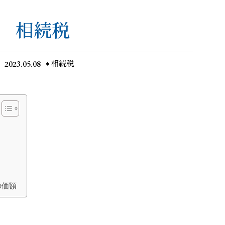
相続税
2023.05.08
相続税
の価額