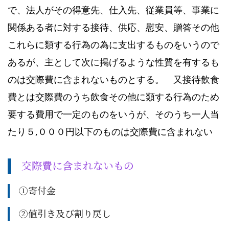
で、法人がその得意先、仕入先、従業員等、事業に
関係ある者に対する接待、供応、慰安、贈答その他
これらに類する行為の為に支出するものをいうので
あるが、主として次に掲げるような性質を有するも
のは交際費に含まれないものとする。 又接待飲食
費とは交際費のうち飲食その他に類する行為のため
要する費用で一定のものをいうが、そのうち一人当
たり５,０００円以下のものは交際費に含まれない
交際費に含まれないもの
①寄付金
➁値引き及び割り戻し