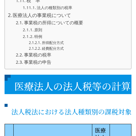
税 率
法人の種類別の税率
医療法人の事業税について
事業税の所得についての概要
原則
特例
所得配分方式
経費配分方式
事業税の税率
事業税の申告
医療法人の法人税等の計算
法人税法における法人種類別の課税対象
医療