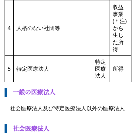
収益
事業
(＊注)
4
人格のない社団等
から
生じ
た所
得
特定
5
特定医療法人
医療
所得
法人
一般の医療法人
社会医療法人及び特定医療法人以外の医療法人
社会医療法人