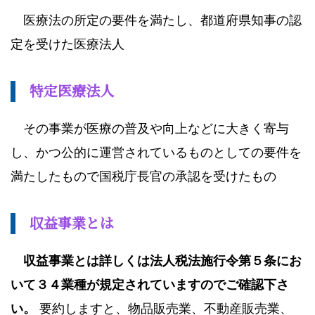
医療法の所定の要件を満たし、都道府県知事の認
定を受けた医療法人
特定医療法人
その事業が医療の普及や向上などに大きく寄与
し、かつ公的に運営されているものとしての要件を
満たしたもので国税庁長官の承認を受けたもの
収益事業とは
収益事業とは詳しくは法人税法施行令第５条にお
いて３４業種が規定されていますのでご確認下さ
い。
要約しますと、物品販売業、不動産販売業、