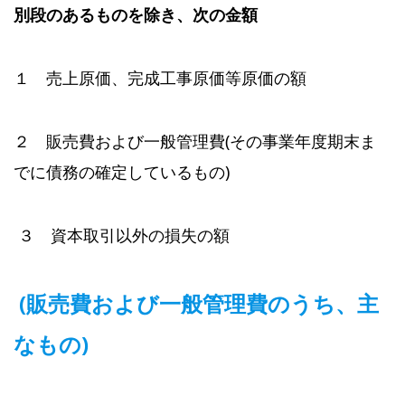
別段のあるものを除き、次の金額
１ 売上原価、完成工事原価等原価の額
２ 販売費および一般管理費(その事業年度期末ま
でに債務の確定しているもの)
３ 資本取引以外の損失の額
(販売費および一般管理費のうち、主
なもの)